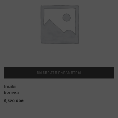
ВЫБЕРИТЕ ПАРАМЕТРЫ
Inuikii
Ботинки
9,520.00
₴