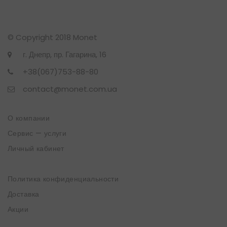
© Copyright 2018 Monet
г. Днепр, пр. Гагарина, 16
+38(067)753-88-80
contact@monet.com.ua
О компании
Сервис — услуги
Личный кабинет
Политика конфиденциальности
Доставка
Акции