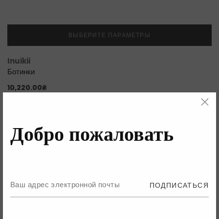
ВЫБЕРИТЕ ПАРАМЕТРЫ
Inuikii
Ботинки
10,220.00
₴
Добро пожаловать
ПОДПИСАТЬСЯ