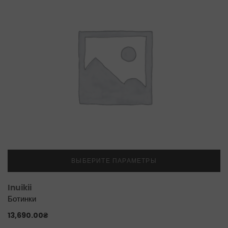
ВЫБЕРИТЕ ПАРАМЕТРЫ
Inuikii
Ботинки
13,690.00
₴