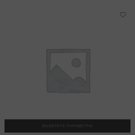
ВЫБЕРИТЕ ПАРАМЕТРЫ