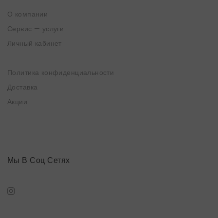
О компании
Сервис — услуги
Личный кабинет
Политика конфиденциальности
Доставка
Акции
Мы В Соц Сетях