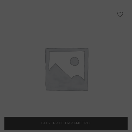
ВЫБЕРИТЕ ПАРАМЕТРЫ