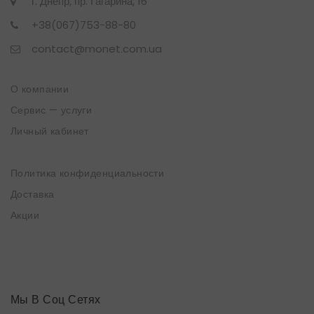
г. Днепр, пр. Гагарина, 16
+38(067)753-88-80
contact@monet.com.ua
О компании
Сервис — услуги
Личный кабинет
Политика конфиденциальности
Доставка
Акции
Мы В Соц Сетях