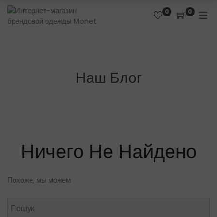
0
0
Наш Блог
Ничего Не Найдено
Похоже, мы можем