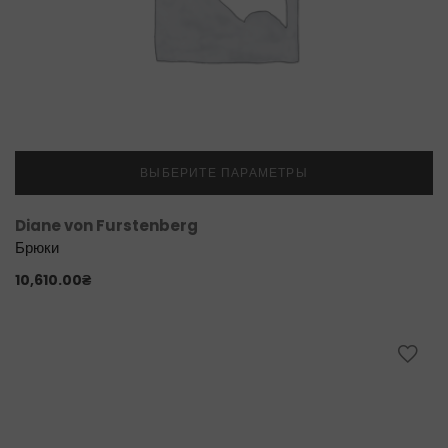
ВЫБЕРИТЕ ПАРАМЕТРЫ
Diane von Furstenberg
Брюки
10,610.00
₴