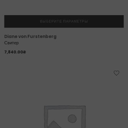
ВЫБЕРИТЕ ПАРАМЕТРЫ
Diane von Furstenberg
Свитер
7,840.00
₴