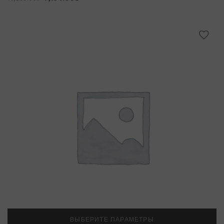
ВЫБЕРИТЕ ПАРАМЕТРЫ