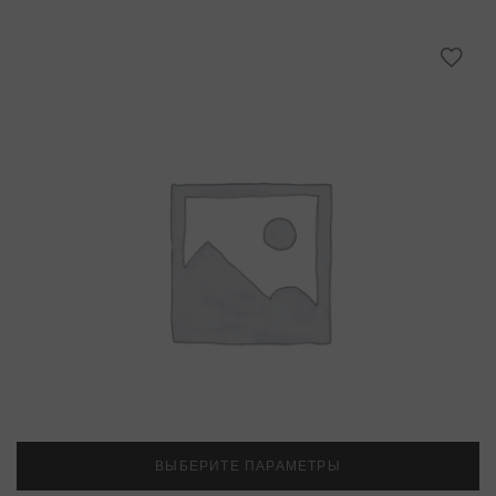
ВЫБЕРИТЕ ПАРАМЕТРЫ