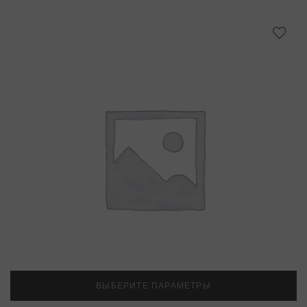
ВЫБЕРИТЕ ПАРАМЕТРЫ