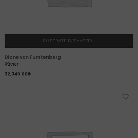
ВЫБЕРИТЕ ПАРАМЕТРЫ
Diane von Furstenberg
Жилет
32,340.00
₴