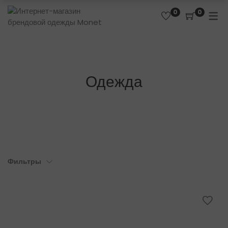
0
0
Одежда
Фильтры