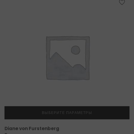
ВЫБЕРИТЕ ПАРАМЕТРЫ
Diane von Furstenberg