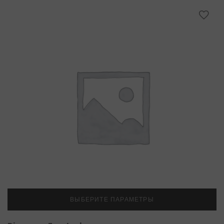
ВЫБЕРИТЕ ПАРАМЕТРЫ