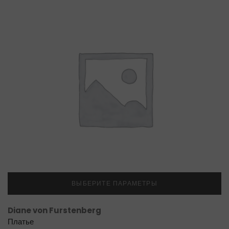
ВЫБЕРИТЕ ПАРАМЕТРЫ
Diane von Furstenberg
Платье