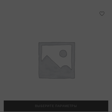
ВЫБЕРИТЕ ПАРАМЕТРЫ