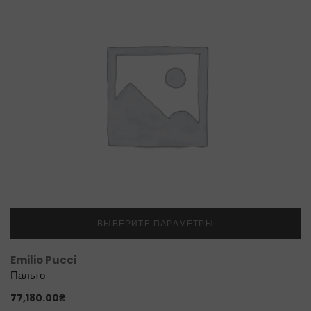
ВЫБЕРИТЕ ПАРАМЕТРЫ
Emilio Pucci
Пальто
77,180.00
₴