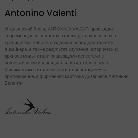
Antonino Valenti
Итальянский бренд ANTONINO VALENTI производит
современную и элегантную одежду, вдохновленную
традициями. Работа, созданная благодаря таланту
дизайнера, а также результат изучения исторических
архивов моды, стали решающими аспектами в
подчеркивании индивидуальности, стиля и вкуса.
Минимализм в итальянской интерпретации – не
противоречие, а фирменная карточка дизайнера Антонино
Валенти.