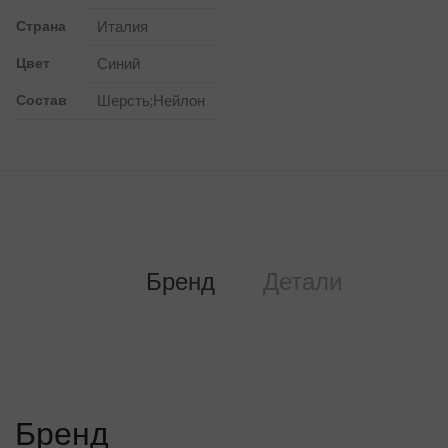
Страна
Италия
Цвет
Синий
Состав
Шерсть;Нейлон
Бренд
Детали
Бренд