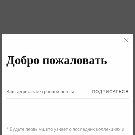
Добро пожаловать
Сопутствующие Товары
ПОДПИСАТЬСЯ
* Будьте первыми, кто узнает о последних коллекциях и