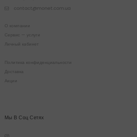
contact@monet.com.ua
О компании
Сервис — услуги
Личный кабинет
Политика конфиденциальности
Доставка
Акции
Мы В Соц Сетях