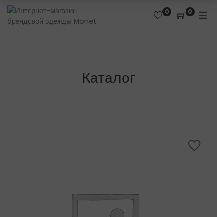
0
0
Каталог