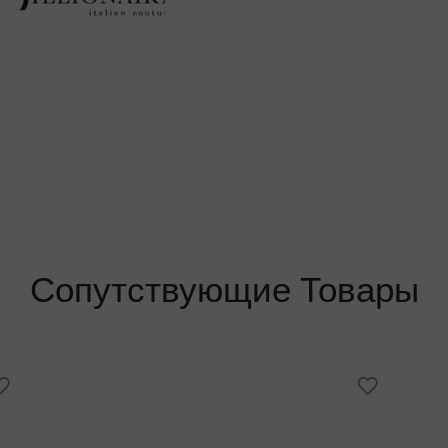
Сопутствующие Товары