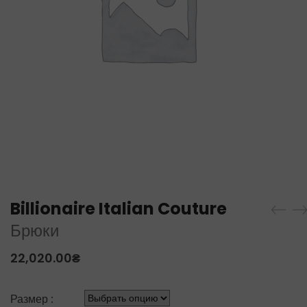
Billionaire Italian Couture
Брюки
22,020.00
₴
Размер :