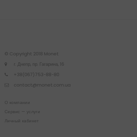
© Copyright 2018 Monet
г. Днепр, пр. Гагарина, 16
+38(067)753-88-80
contact@monet.com.ua
О компании
Сервис — услуги
Личный кабинет