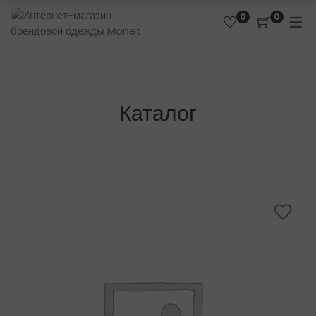
0
0
Каталог