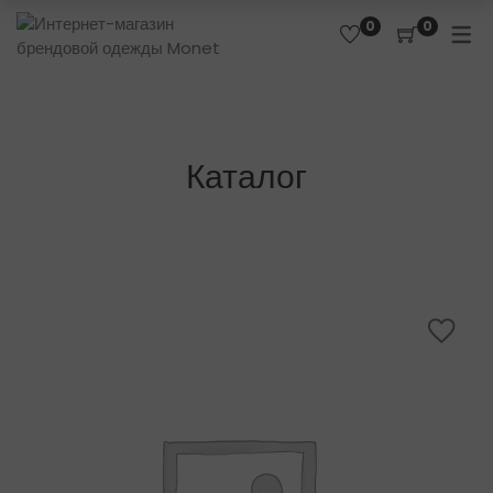
0
0
Каталог