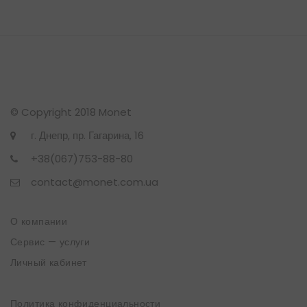
© Copyright 2018 Monet
г. Днепр, пр. Гагарина, 16
+38(067)753-88-80
contact@monet.com.ua
О компании
Сервис — услуги
Личный кабинет
Политика конфиденциальности