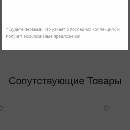
David Koma
* Будьте первыми, кто узнает о последних коллекциях и
получит эксклюзивные предложения.
Сопутствующие Товары