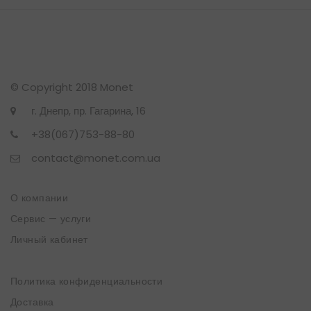
© Copyright 2018 Monet
г. Днепр, пр. Гагарина, 16
+38(067)753-88-80
contact@monet.com.ua
О компании
Сервис — услуги
Личный кабинет
Политика конфиденциальности
Доставка