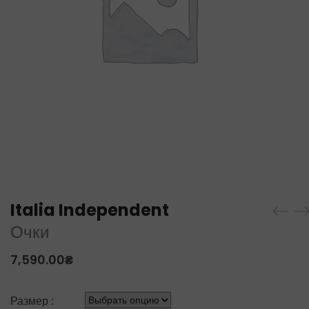
Italia Independent
Очки
7,590.00
₴
Размер :