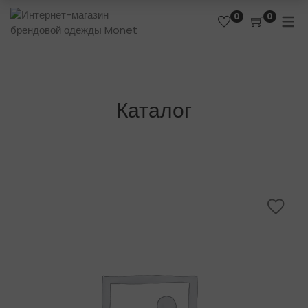
0
0
Каталог