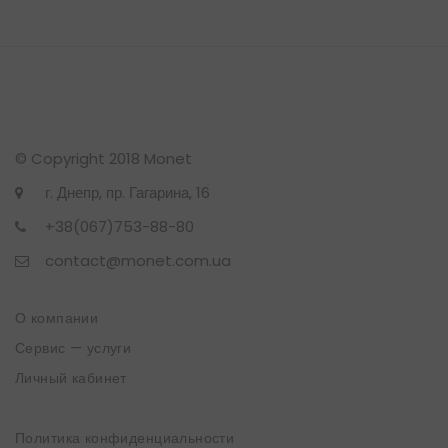
© Copyright 2018 Monet
г. Днепр, пр. Гагарина, 16
+38(067)753-88-80
contact@monet.com.ua
О компании
Сервис — услуги
Личный кабинет
Политика конфиденциальности