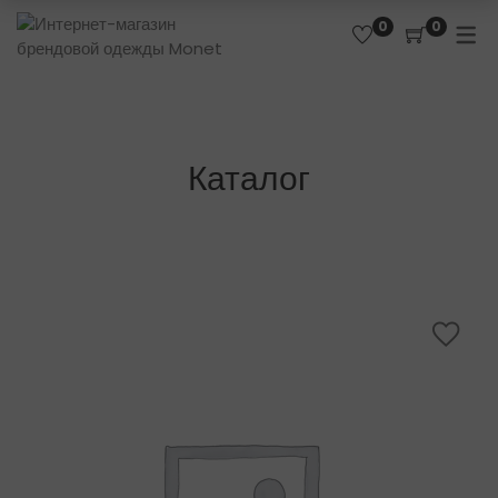
0
0
Каталог