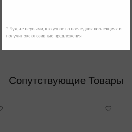
Kat Maconie
* Будьте первыми, кто узнает о последних коллекциях и
получит эксклюзивные предложения.
Сопутствующие Товары