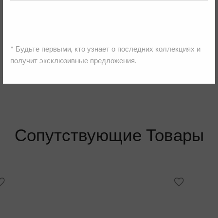
Zilli
* Будьте первыми, кто узнает о последних коллекциях и
получит эксклюзивные предложения.
Сопутствующие Товары