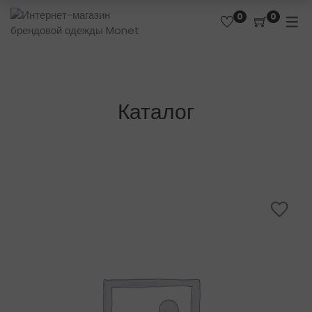
0
0
Каталог