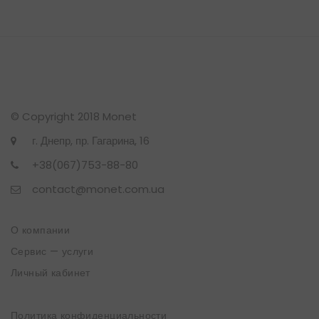
© Copyright 2018 Monet
г. Днепр, пр. Гагарина, 16
+38(067)753-88-80
contact@monet.com.ua
О компании
Сервис — услуги
Личный кабинет
Политика конфиденциальности