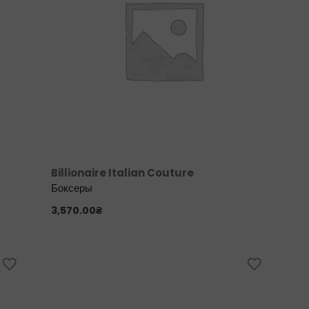
Billionaire Italian Couture
Боксеры
3,570.00
₴