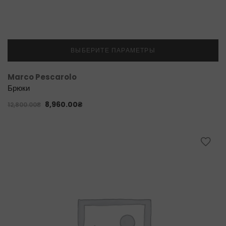
ВЫБЕРИТЕ ПАРАМЕТРЫ
Marco Pescarolo
Брюки
8,960.00
₴
12,800.00
₴