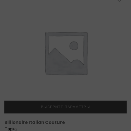
ВЫБЕРИТЕ ПАРАМЕТРЫ
Billionaire Italian Couture
Парка