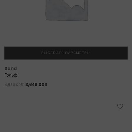
ВЫБЕРИТЕ ПАРАМЕТРЫ
Sand
Гольф
3,648.00
₴
4,560.00
₴