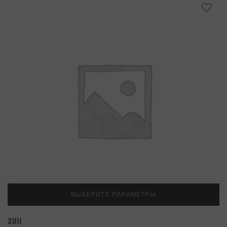
ВЫБЕРИТЕ ПАРАМЕТРЫ
Zilli