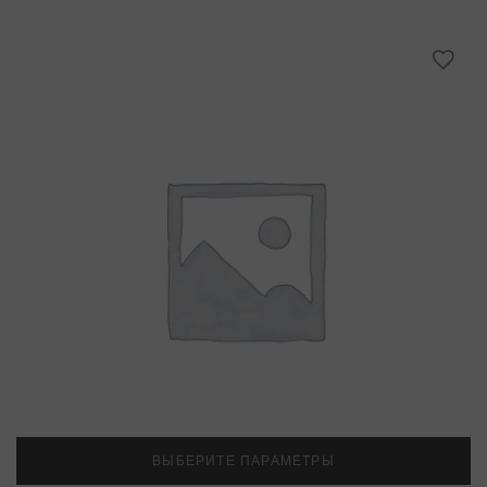
ВЫБЕРИТЕ ПАРАМЕТРЫ