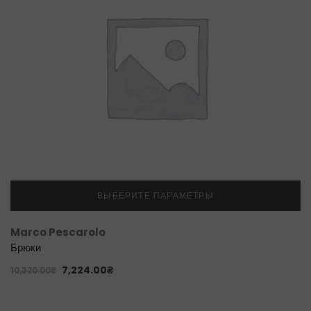
ВЫБЕРИТЕ ПАРАМЕТРЫ
Marco Pescarolo
Брюки
7,224.00
₴
10,320.00
₴