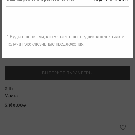
* Будьте первыми, кто узнает о последних коллекциях и
получит эксклюзивные предложения.
ВЫБЕРИТЕ ПАРАМЕТРЫ
Zilli
Майка
5,180.00
₴