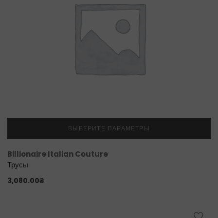
ВЫБЕРИТЕ ПАРАМЕТРЫ
Billionaire Italian Couture
Трусы
3,080.00
₴