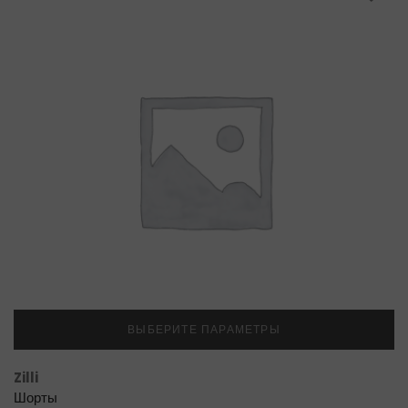
ВЫБЕРИТЕ ПАРАМЕТРЫ
Zilli
Шорты