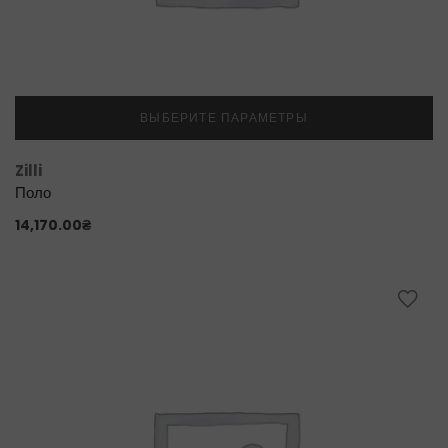
ВЫБЕРИТЕ ПАРАМЕТРЫ
Zilli
Поло
14,170.00
₴