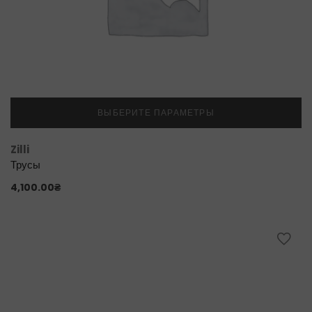
ВЫБЕРИТЕ ПАРАМЕТРЫ
Zilli
Трусы
4,100.00
₴