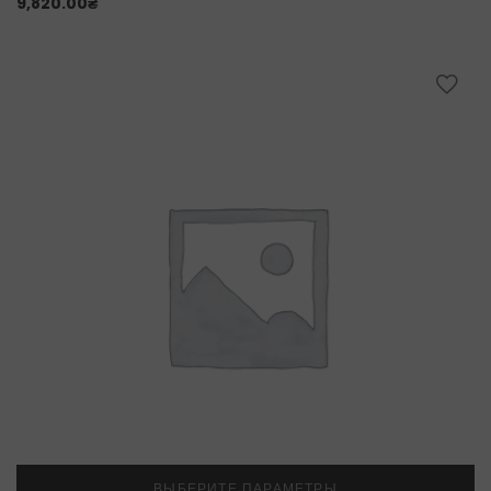
9,820.00
₴
ВЫБЕРИТЕ ПАРАМЕТРЫ