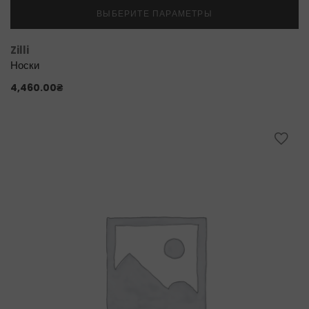
ВЫБЕРИТЕ ПАРАМЕТРЫ
Zilli
Носки
4,460.00
₴