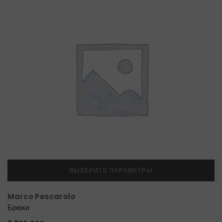
ВЫБЕРИТЕ ПАРАМЕТРЫ
Marco Pescarolo
Брюки