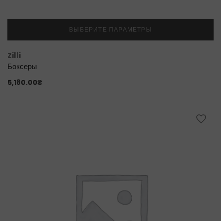
ВЫБЕРИТЕ ПАРАМЕТРЫ
Zilli
Боксеры
5,180.00
₴