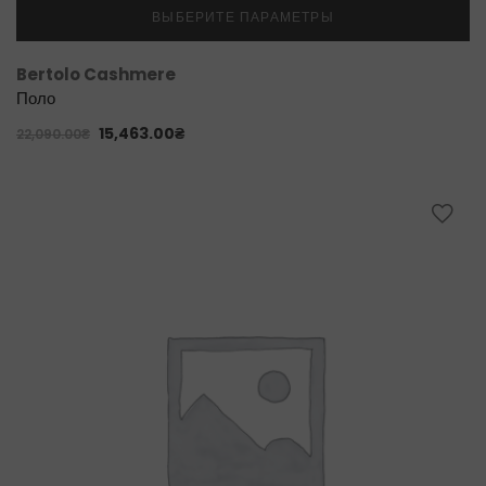
ВЫБЕРИТЕ ПАРАМЕТРЫ
Bertolo Cashmere
Поло
15,463.00
₴
22,090.00
₴