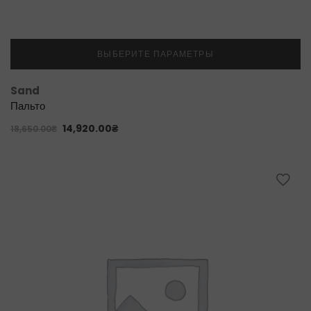
ВЫБЕРИТЕ ПАРАМЕТРЫ
Sand
Пальто
14,920.00
₴
18,650.00
₴