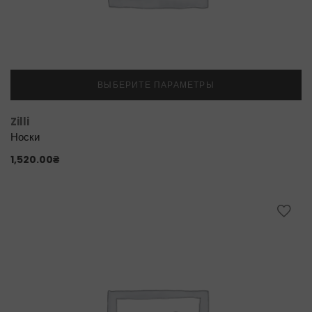
ВЫБЕРИТЕ ПАРАМЕТРЫ
Zilli
Носки
1,520.00
₴