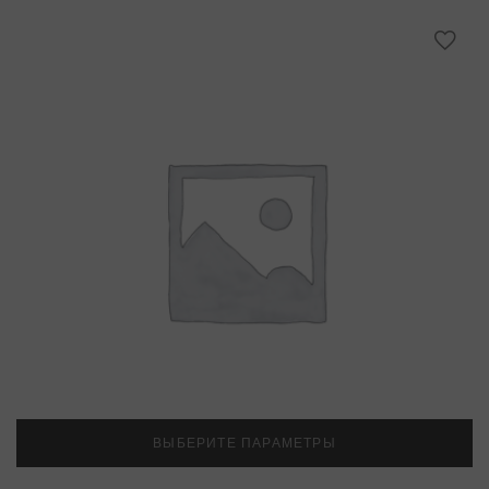
ВЫБЕРИТЕ ПАРАМЕТРЫ