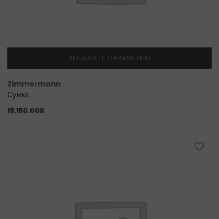
ВЫБЕРИТЕ ПАРАМЕТРЫ
Zimmermann
Сумка
19,150.00
₴