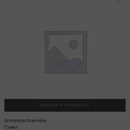
ВЫБЕРИТЕ ПАРАМЕТРЫ
Ermanno Scervino
Сумка