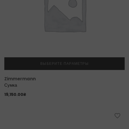
ВЫБЕРИТЕ ПАРАМЕТРЫ
Zimmermann
Сумка
19,150.00
₴