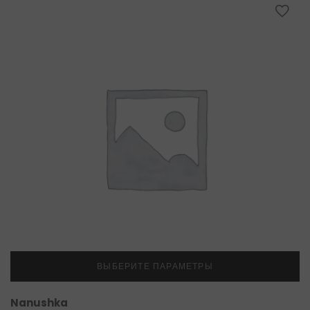
ВЫБЕРИТЕ ПАРАМЕТРЫ
Nanushka