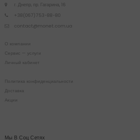
г. Днепр, пр. Гагарина, 16
+38(067)753-88-80
contact@monet.com.ua
О компании
Сервис — услуги
Личный кабинет
Политика конфиденциальности
Доставка
Акции
Мы В Соц Сетях