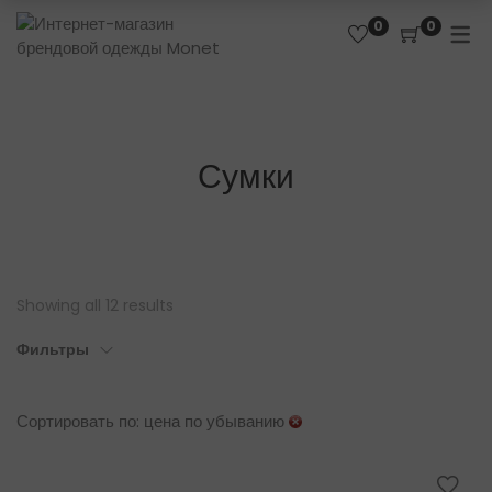
0
0
Сумки
Showing all 12 results
Фильтры
Сортировать по: цена по убыванию