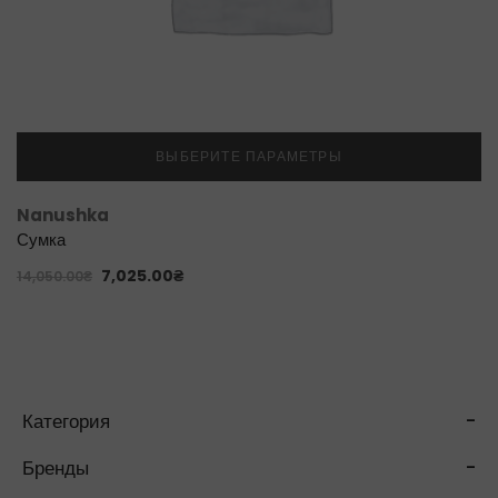
ВЫБЕРИТЕ ПАРАМЕТРЫ
Nanushka
Сумка
7,025.00
₴
14,050.00
₴
Категория
-
Бренды
-