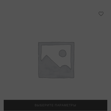
ВЫБЕРИТЕ ПАРАМЕТРЫ