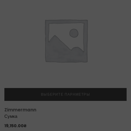
ВЫБЕРИТЕ ПАРАМЕТРЫ
Zimmermann
Сумка
19,150.00
₴