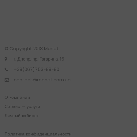
© Copyright 2018 Monet
г. Днепр, пр. Гагарина, 16
+38(067)753-88-80
contact@monet.com.ua
О компании
Сервис — услуги
Личный кабинет
Политика конфиденциальности