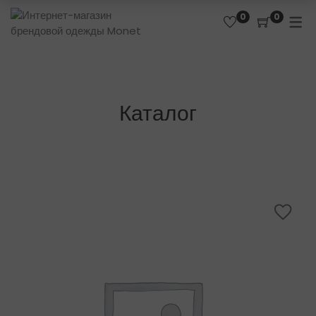
0
0
Каталог