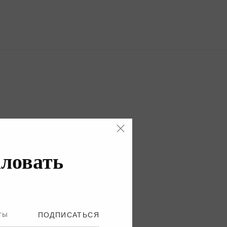
ловать
ПОДПИСАТЬСЯ