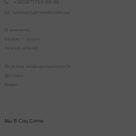
+38(067)753-88-80
contact@monet.com.ua
О компании
Сервис — услуги
Личный кабинет
Политика конфиденциальности
Доставка
Акции
Мы В Соц Сетях