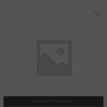
ВЫБЕРИТЕ ПАРАМЕТРЫ