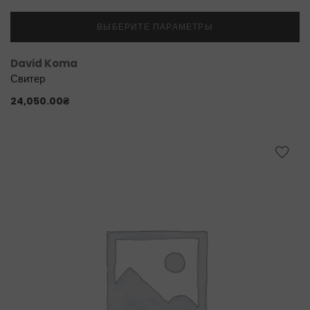
ВЫБЕРИТЕ ПАРАМЕТРЫ
David Koma
Свитер
24,050.00
₴