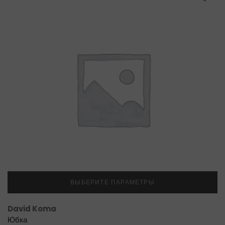
ВЫБЕРИТЕ ПАРАМЕТРЫ
David Koma
Юбка