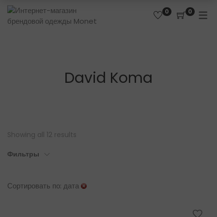
0
0
David Koma
Showing all 12 results
Фильтры
Сортировать по: дата