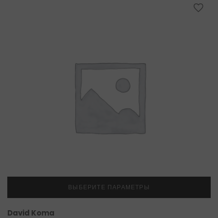
ВЫБЕРИТЕ ПАРАМЕТРЫ
David Koma