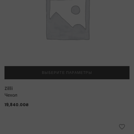
ВЫБЕРИТЕ ПАРАМЕТРЫ
Zilli
Чехол
19,840.00
₴