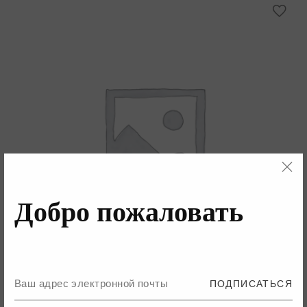
Добро пожаловать
ВЫБЕРИТЕ ПАРАМЕТРЫ
ПОДПИСАТЬСЯ
Sand