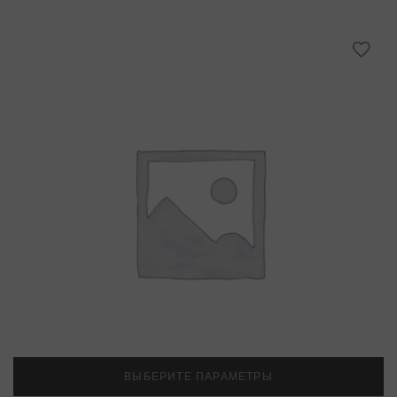
ВЫБЕРИТЕ ПАРАМЕТРЫ