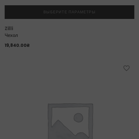
ВЫБЕРИТЕ ПАРАМЕТРЫ
Zilli
Чехол
19,840.00
₴