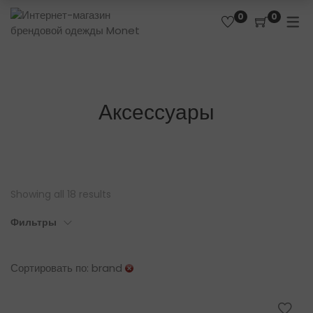
0
0
Аксессуары
Showing all 18 results
Фильтры
Сортировать по: brand