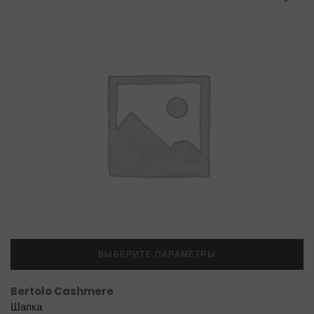
ВЫБЕРИТЕ ПАРАМЕТРЫ
Bertolo Cashmere
Шапка