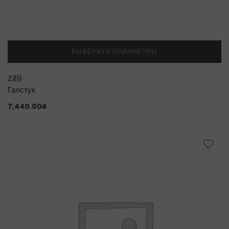
ВЫБЕРИТЕ ПАРАМЕТРЫ
Zilli
Галстук
7,440.00
₴