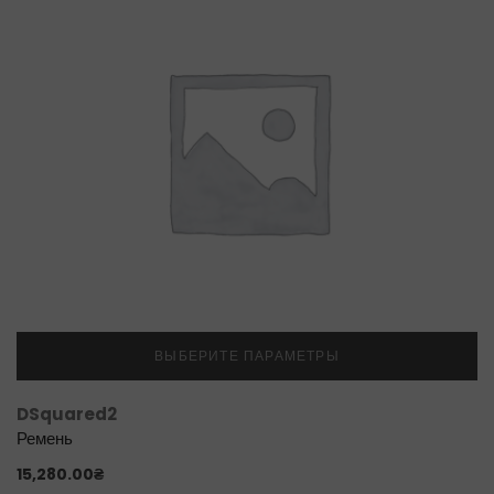
ВЫБЕРИТЕ ПАРАМЕТРЫ
DSquared2
Ремень
15,280.00
₴