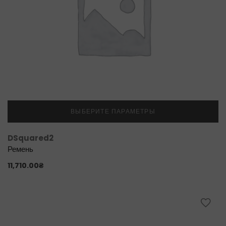
ВЫБЕРИТЕ ПАРАМЕТРЫ
DSquared2
Ремень
11,710.00
₴