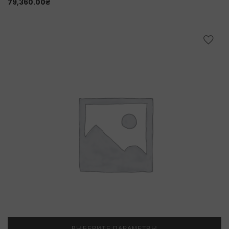
79,360.00
₴
ВЫБЕРИТЕ ПАРАМЕТРЫ