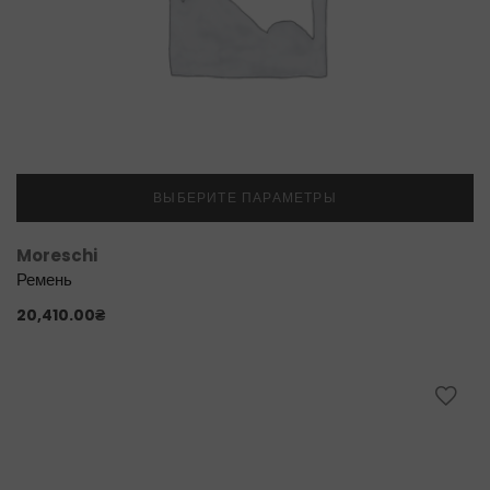
ВЫБЕРИТЕ ПАРАМЕТРЫ
Moreschi
Ремень
20,410.00
₴