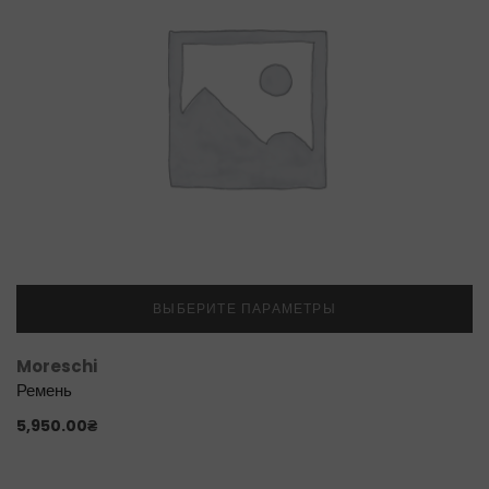
ВЫБЕРИТЕ ПАРАМЕТРЫ
Moreschi
Ремень
5,950.00
₴