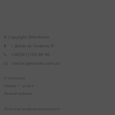
© Copyright 2018 Monet
г. Днепр, пр. Гагарина, 16
+38(067)753-88-80
contact@monet.com.ua
О компании
Сервис — услуги
Личный кабинет
Политика конфиденциальности