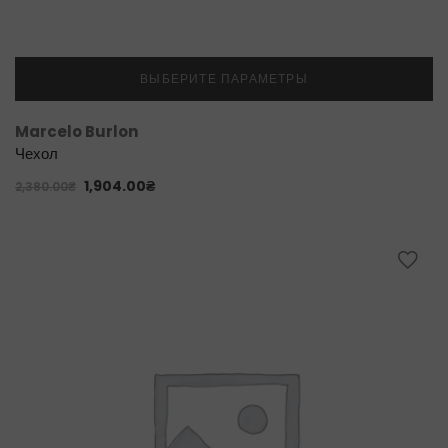
ВЫБЕРИТЕ ПАРАМЕТРЫ
Marcelo Burlon
Чехол
1,904.00
₴
2,380.00
₴