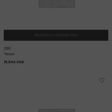
ВЫБЕРИТЕ ПАРАМЕТРЫ
Zilli
Чехол
19,840.00
₴