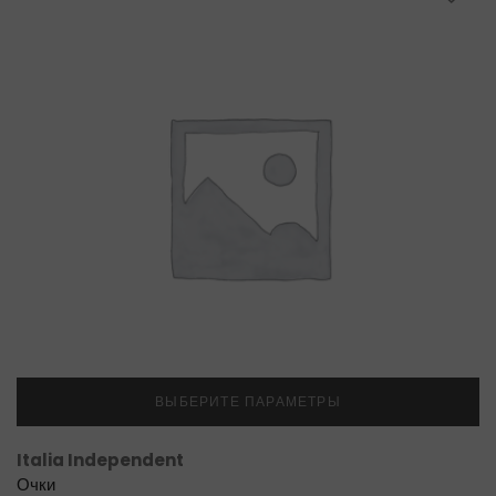
ВЫБЕРИТЕ ПАРАМЕТРЫ
Italia Independent
Очки