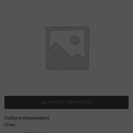
ВЫБЕРИТЕ ПАРАМЕТРЫ
Italia Independent
Очки