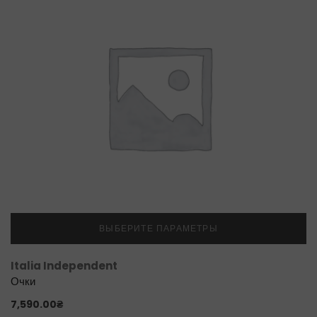
ВЫБЕРИТЕ ПАРАМЕТРЫ
Italia Independent
Очки
7,590.00
₴