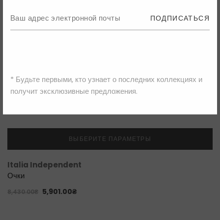
ПОДПИСАТЬСЯ
* Будьте первыми, кто узнает о последних коллекциях и
получит эксклюзивные предложения.
ВЫБЕРИТЕ ПАРАМЕТРЫ
Italia Independent
Очки
5,901.00
₴
8,430.00
₴