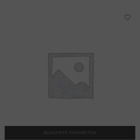
ВЫБЕРИТЕ ПАРАМЕТРЫ