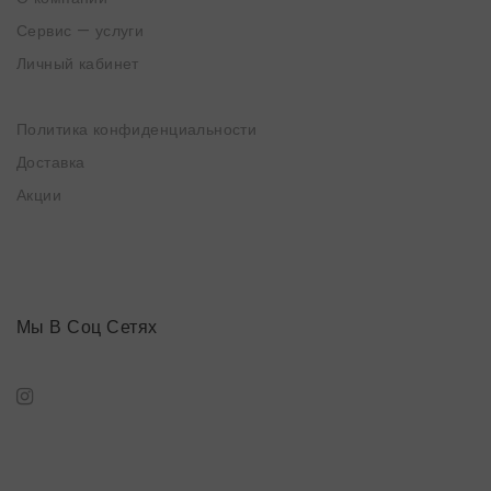
Сервис — услуги
Личный кабинет
Политика конфиденциальности
Доставка
Акции
Мы В Соц Сетях