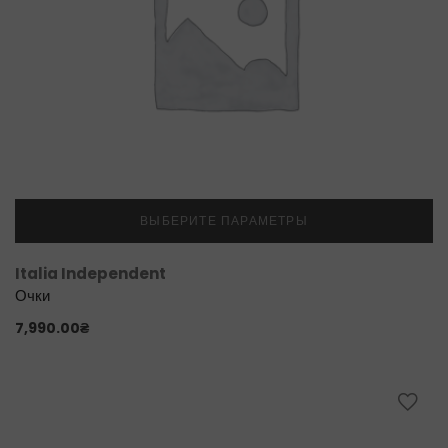
ВЫБЕРИТЕ ПАРАМЕТРЫ
Italia Independent
Очки
7,990.00
₴