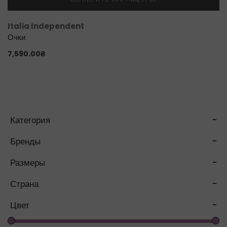
Italia Independent
Очки
7,590.00
₴
Категория
-
Бренды
-
Размеры
-
Страна
-
Цвет
-