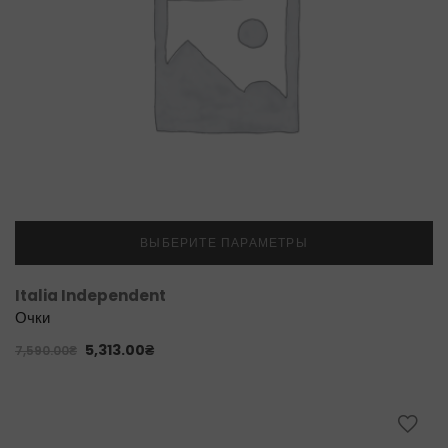
ВЫБЕРИТЕ ПАРАМЕТРЫ
Italia Independent
Очки
5,313.00
₴
7,590.00
₴