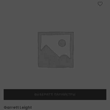
ВЫБЕРИТЕ ПАРАМЕТРЫ
Garrett Leight