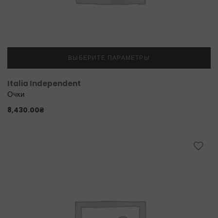
ВЫБЕРИТЕ ПАРАМЕТРЫ
Italia Independent
Очки
8,430.00
₴