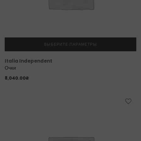
ВЫБЕРИТЕ ПАРАМЕТРЫ
Italia Independent
Очки
8,040.00
₴