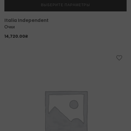
ВЫБЕРИТЕ ПАРАМЕТРЫ
Italia Independent
Очки
14,720.00
₴